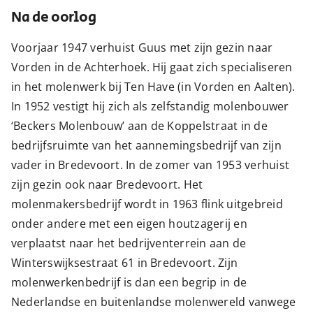
Na de oorlog
Voorjaar 1947 verhuist Guus met zijn gezin naar
Vorden in de Achterhoek. Hij gaat zich specialiseren
in het molenwerk bij Ten Have (in Vorden en Aalten).
In 1952 vestigt hij zich als zelfstandig molenbouwer
‘Beckers Molenbouw’ aan de Koppelstraat in de
bedrijfsruimte van het aannemingsbedrijf van zijn
vader in Bredevoort. In de zomer van 1953 verhuist
zijn gezin ook naar Bredevoort. Het
molenmakersbedrijf wordt in 1963 flink uitgebreid
onder andere met een eigen houtzagerij en
verplaatst naar het bedrijventerrein aan de
Winterswijksestraat 61 in Bredevoort. Zijn
molenwerkenbedrijf is dan een begrip in de
Nederlandse en buitenlandse molenwereld vanwege