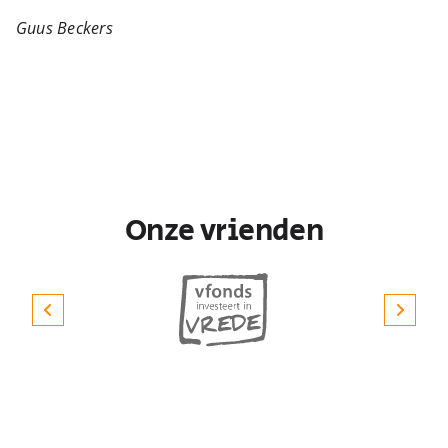
Guus Beckers
Onze vrienden