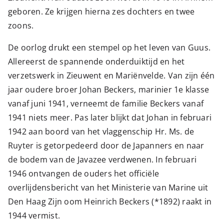
geboren. Ze krijgen hierna zes dochters en twee
zoons.
De oorlog drukt een stempel op het leven van Guus.
Allereerst de spannende onderduiktijd en het
verzetswerk in Zieuwent en Mariënvelde. Van zijn één
jaar oudere broer Johan Beckers, marinier 1e klasse
vanaf juni 1941, verneemt de familie Beckers vanaf
1941 niets meer. Pas later blijkt dat Johan in februari
1942 aan boord van het vlaggenschip Hr. Ms. de
Ruyter is getorpedeerd door de Japanners en naar
de bodem van de Javazee verdwenen. In februari
1946 ontvangen de ouders het officiële
overlijdensbericht van het Ministerie van Marine uit
Den Haag Zijn oom Heinrich Beckers (*1892) raakt in
1944 vermist.