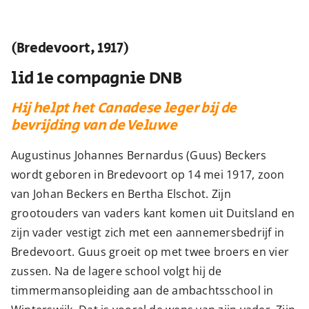
(Bredevoort, 1917)
lid 1e compagnie DNB
Hij helpt het Canadese leger bij de
bevrijding van de Veluwe
Augustinus Johannes Bernardus (Guus) Beckers
wordt geboren in Bredevoort op 14 mei 1917, zoon
van Johan Beckers en Bertha Elschot. Zijn
grootouders van vaders kant komen uit Duitsland en
zijn vader vestigt zich met een aannemersbedrijf in
Bredevoort. Guus groeit op met twee broers en vier
zussen. Na de lagere school volgt hij de
timmermansopleiding aan de ambachtsschool in