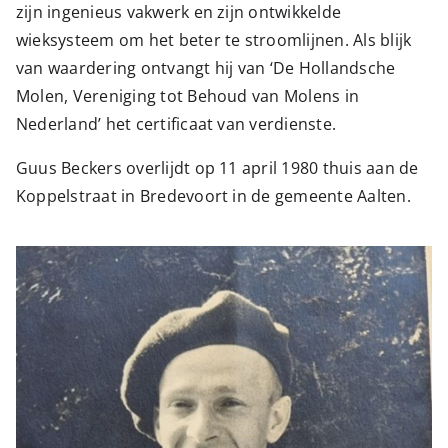
zijn ingenieus vakwerk en zijn ontwikkelde
wieksysteem om het beter te stroomlijnen. Als blijk
van waardering ontvangt hij van ‘De Hollandsche
Molen, Vereniging tot Behoud van Molens in
Nederland’ het certificaat van verdienste.
Guus Beckers overlijdt op 11 april 1980 thuis aan de
Koppelstraat in Bredevoort in de gemeente Aalten.