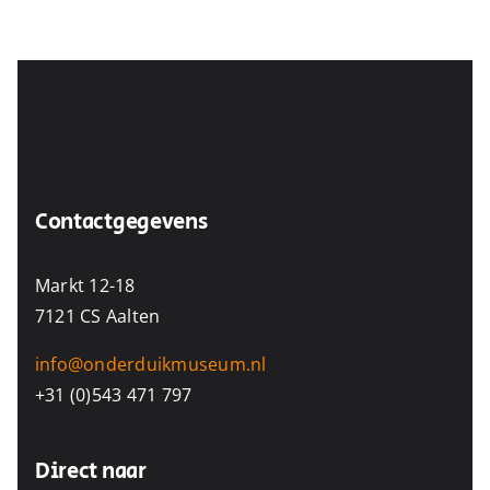
Contactgegevens
Markt 12-18
7121 CS Aalten
info@onderduikmuseum.nl
+31 (0)543 471 797
Direct naar