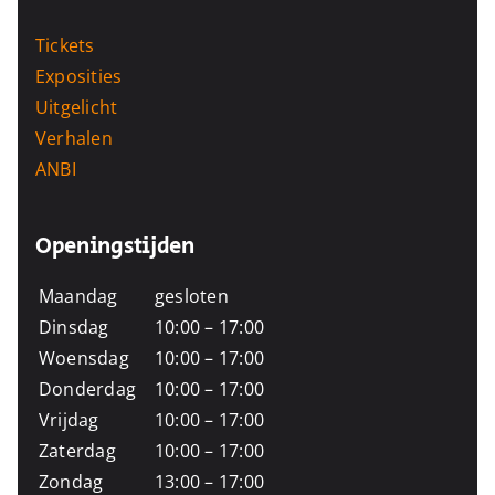
Tickets
Exposities
Uitgelicht
Verhalen
ANBI
Openingstijden
Maandag
gesloten
Dinsdag
10:00 – 17:00
Woensdag
10:00 – 17:00
Donderdag
10:00 – 17:00
Vrijdag
10:00 – 17:00
Zaterdag
10:00 – 17:00
Zondag
13:00 – 17:00