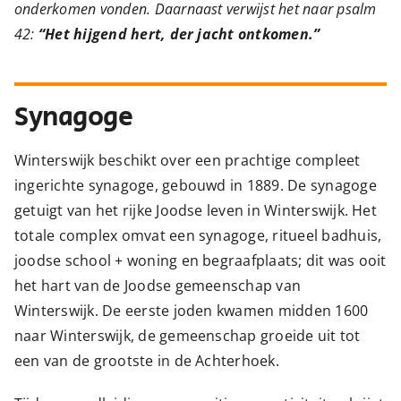
onderkomen vonden. Daarnaast verwijst het naar psalm
42:
“Het hijgend hert, der jacht ontkomen.”
Synagoge
Winterswijk beschikt over een prachtige compleet
ingerichte synagoge, gebouwd in 1889. De synagoge
getuigt van het rijke Joodse leven in Winterswijk. Het
totale complex omvat een synagoge, ritueel badhuis,
joodse school + woning en begraafplaats; dit was ooit
het hart van de Joodse gemeenschap van
Winterswijk. De eerste joden kwamen midden 1600
naar Winterswijk, de gemeenschap groeide uit tot
een van de grootste in de Achterhoek.