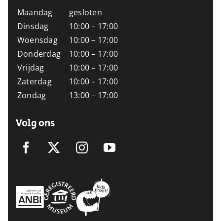
Maandag
gesloten
Dinsdag
10:00 – 17:00
Woensdag
10:00 – 17:00
Donderdag
10:00 – 17:00
Vrijdag
10:00 – 17:00
Zaterdag
10:00 – 17:00
Zondag
13:00 – 17:00
Volg ons