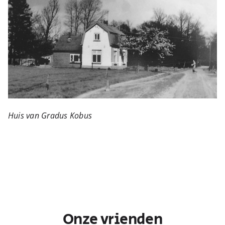
Huis van Gradus Kobus
Onze vrienden