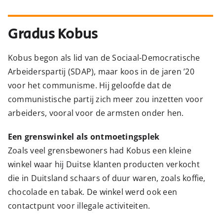
Gradus Kobus
Kobus begon als lid van de Sociaal-Democratische
Arbeiderspartij (SDAP), maar koos in de jaren ’20
voor het communisme. Hij geloofde dat de
communistische partij zich meer zou inzetten voor
arbeiders, vooral voor de armsten onder hen.
Een grenswinkel als ontmoetingsplek
Zoals veel grensbewoners had Kobus een kleine
winkel waar hij Duitse klanten producten verkocht
die in Duitsland schaars of duur waren, zoals koffie,
chocolade en tabak. De winkel werd ook een
contactpunt voor illegale activiteiten.