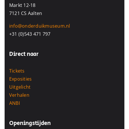
Markt 12-18
7121 CS Aalten
info@onderduikmuseum.nl
+31 (0)543 471 797
Direct naar
Tickets
Exposities
Uitgelicht
Verhalen
ANBI
Openingstijden