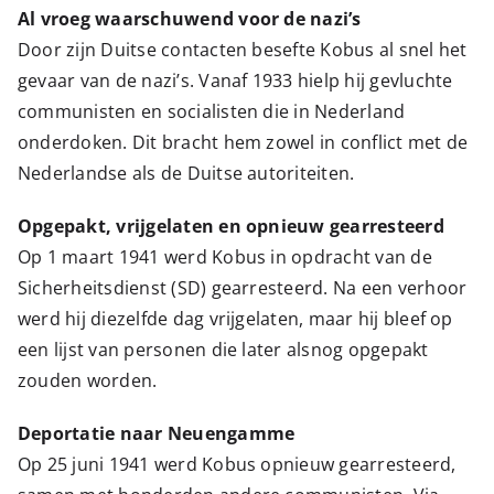
Al vroeg waarschuwend voor de nazi’s
Door zijn Duitse contacten besefte Kobus al snel het
gevaar van de nazi’s. Vanaf 1933 hielp hij gevluchte
communisten en socialisten die in Nederland
onderdoken. Dit bracht hem zowel in conflict met de
Nederlandse als de Duitse autoriteiten.
Opgepakt, vrijgelaten en opnieuw gearresteerd
Op 1 maart 1941 werd Kobus in opdracht van de
Sicherheitsdienst (SD) gearresteerd. Na een verhoor
werd hij diezelfde dag vrijgelaten, maar hij bleef op
een lijst van personen die later alsnog opgepakt
zouden worden.
Deportatie naar Neuengamme
Op 25 juni 1941 werd Kobus opnieuw gearresteerd,