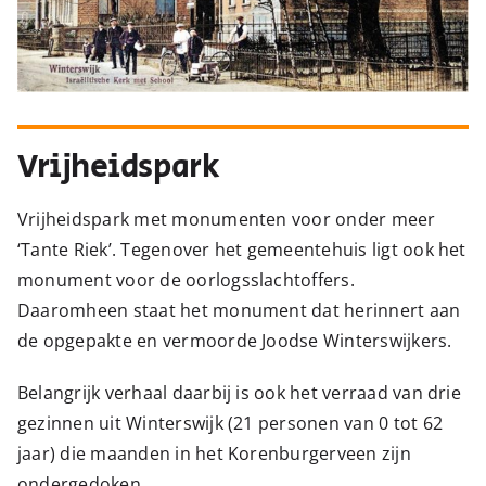
Vrijheidspark
Vrijheidspark met monumenten voor onder meer
‘Tante Riek’. Tegenover het gemeentehuis ligt ook het
monument voor de oorlogsslachtoffers.
Daaromheen staat het monument dat herinnert aan
de opgepakte en vermoorde Joodse Winterswijkers.
Belangrijk verhaal daarbij is ook het verraad van drie
gezinnen uit Winterswijk (21 personen van 0 tot 62
jaar) die maanden in het Korenburgerveen zijn
ondergedoken.