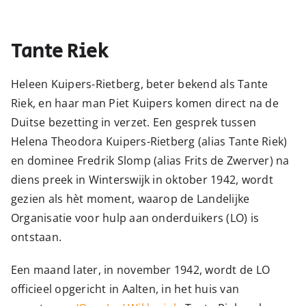
Tante Riek
Heleen Kuipers-Rietberg, beter bekend als Tante
Riek, en haar man Piet Kuipers komen direct na de
Duitse bezetting in verzet. Een gesprek tussen
Helena Theodora Kuipers-Rietberg (alias Tante Riek)
en dominee Fredrik Slomp (alias Frits de Zwerver) na
diens preek in Winterswijk in oktober 1942, wordt
gezien als hèt moment, waarop de Landelijke
Organisatie voor hulp aan onderduikers (LO) is
ontstaan.
Een maand later, in november 1942, wordt de LO
officieel opgericht in Aalten, in het huis van