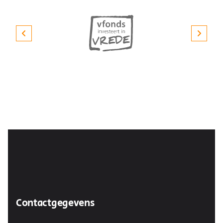
Contactgegevens