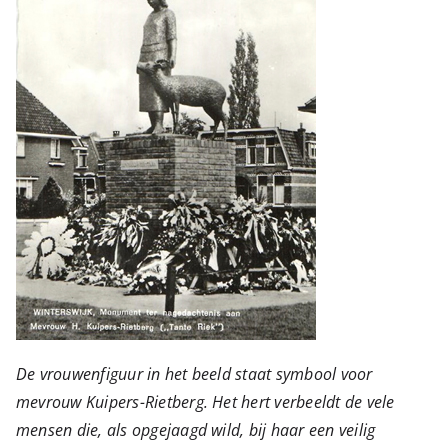
De vrouwenfiguur in het beeld staat symbool voor
mevrouw Kuipers-Rietberg. Het hert verbeeldt de vele
mensen die, als opgejaagd wild, bij haar een veilig