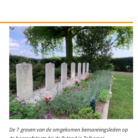
De 7 graven van de omgekomen bemanningsleden op