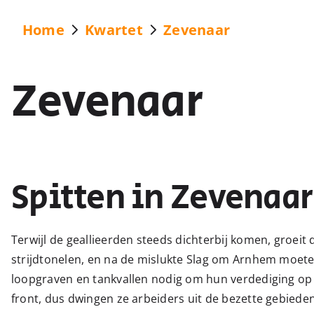
Home
Kwartet
Zevenaar
Zevenaar
Spitten in Zevenaar
Terwijl de geallieerden steeds dichterbij komen, groeit 
strijdtonelen, en na de mislukte Slag om Arnhem moete
loopgraven en tankvallen nodig om hun verdediging o
front, dus dwingen ze arbeiders uit de bezette gebiede