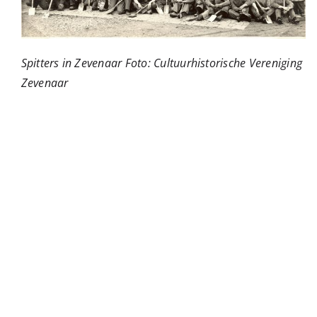
Spitters in Zevenaar Foto: Cultuurhistorische Vereniging
Zevenaar