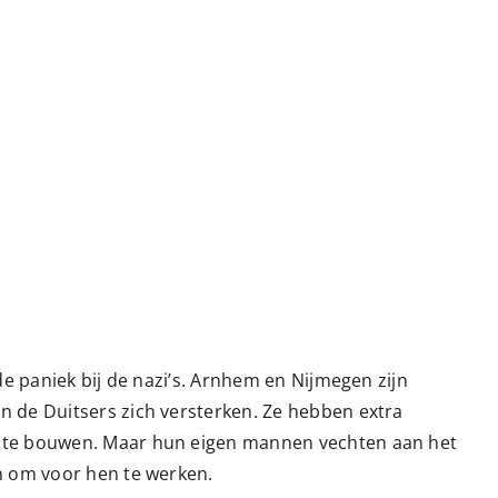
de paniek bij de nazi’s. Arnhem en Nijmegen zijn
n de Duitsers zich versterken. Ze hebben extra
p te bouwen. Maar hun eigen mannen vechten aan het
n om voor hen te werken.