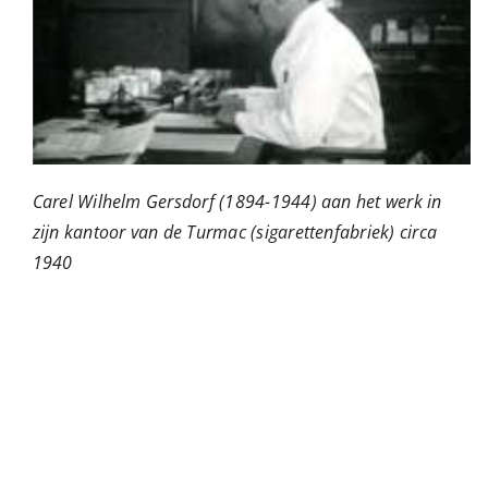
Carel Wilhelm Gersdorf (1894-1944) aan het werk in
zijn kantoor van de Turmac (sigarettenfabriek) circa
1940