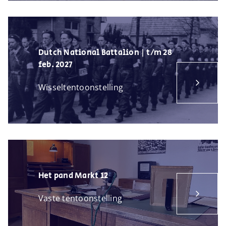
Dutch National Battalion | t/m 28
feb. 2027
Wisseltentoonstelling
Het pand Markt 12
Vaste tentoonstelling