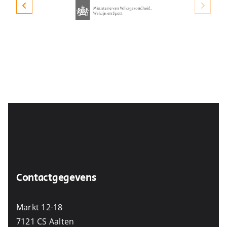
Contactgegevens
Markt 12-18
7121 CS Aalten