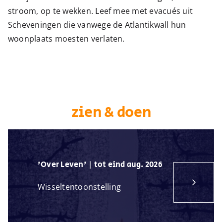
stroom, op te wekken. Leef mee met evacués uit
Scheveningen die vanwege de Atlantikwall hun
woonplaats moesten verlaten.
zien & doen
'Over Leven' | tot eind aug. 2026
Wisseltentoonstelling