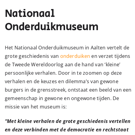
Nationaal
Onderduikmuseum
Het Nationaal Onderduikmuseum in Aalten vertelt de
grote geschiedenis van
onderduiken
en verzet tijdens
de Tweede Wereldoorlog aan de hand van ‘kleine’
persoonlijke verhalen. Door in te zoomen op deze
verhalen en de keuzes en dilemma’s van gewone
burgers in de grensstreek, ontstaat een beeld van een
gemeenschap in gewone en ongewone tijden. De
missie van het museum is:
“Met kleine verhalen de grote geschiedenis vertellen
en deze verbinden met de democratie en rechtstaat