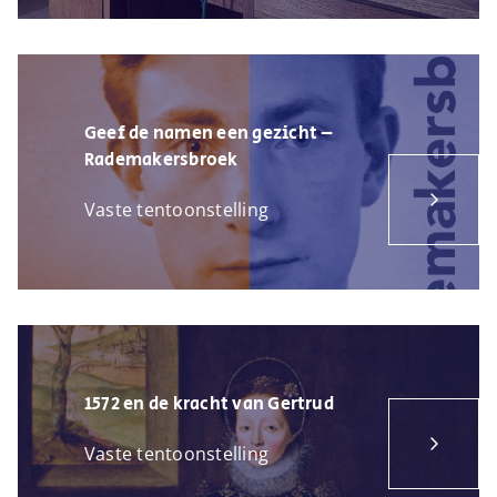
Geef de namen een gezicht –
Rademakersbroek
Vaste tentoonstelling
1572 en de kracht van Gertrud
Vaste tentoonstelling