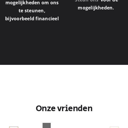
mogelijkheden om ons
mogelijkheden.
te steunen,
bijvoorbeeld financieel
Onze vrienden