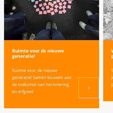
Ruimte voor de nieuwe
generatie!
Ruimte voor de nieuwe
generatie! Samen bouwen aan
de toekomst van herinnering
en erfgoed