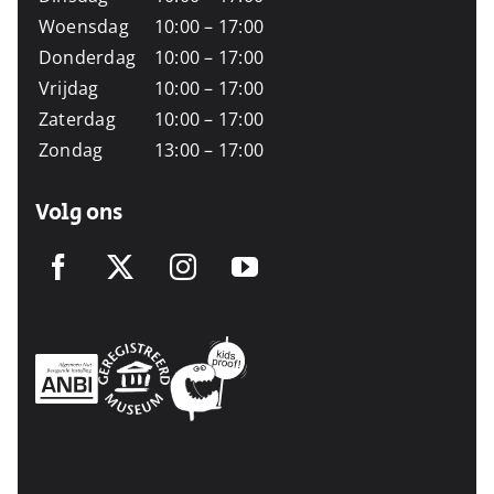
Woensdag
10:00 – 17:00
Donderdag
10:00 – 17:00
Vrijdag
10:00 – 17:00
Zaterdag
10:00 – 17:00
Zondag
13:00 – 17:00
Volg ons