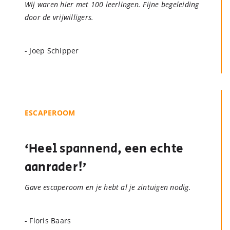
Wij waren hier met 100 leerlingen. Fijne begeleiding
door de vrijwilligers.
- Joep Schipper
ESCAPEROOM
‘Heel spannend, een echte
aanrader!’
Gave escaperoom en je hebt al je zintuigen nodig.
- Floris Baars