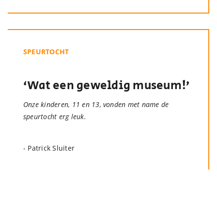
SPEURTOCHT
‘Wat een geweldig museum!’
Onze kinderen, 11 en 13, vonden met name de
speurtocht erg leuk.
- Patrick Sluiter