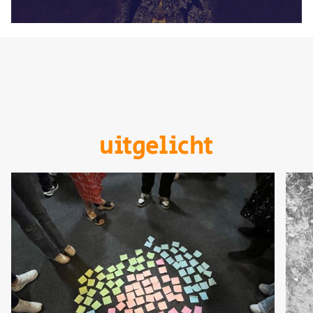
uitgelicht