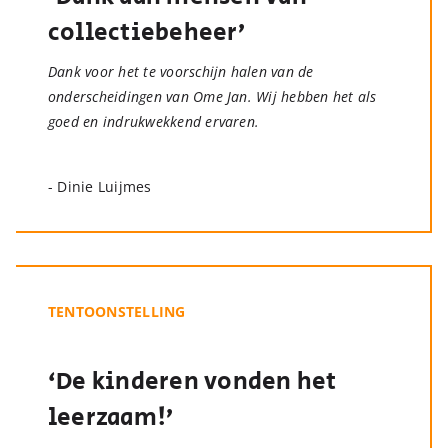
collectiebeheer’
Dank voor het te voorschijn halen van de
onderscheidingen van Ome Jan. Wij hebben het als
goed en indrukwekkend ervaren.
- Dinie Luijmes
TENTOONSTELLING
‘De kinderen vonden het
leerzaam!’