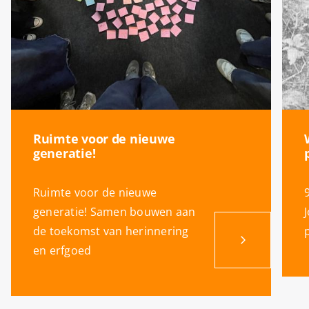
Ruimte voor de nieuwe
generatie!
Ruimte voor de nieuwe
generatie! Samen bouwen aan
de toekomst van herinnering
en erfgoed