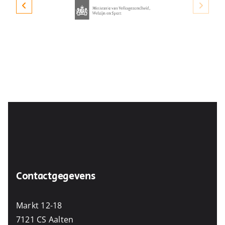
Contactgegevens
Markt 12-18
7121 CS Aalten