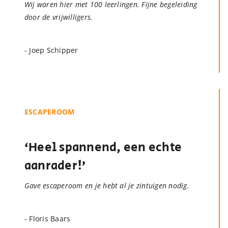
Wij waren hier met 100 leerlingen. Fijne begeleiding
door de vrijwilligers.
- Joep Schipper
ESCAPEROOM
‘Heel spannend, een echte
aanrader!’
Gave escaperoom en je hebt al je zintuigen nodig.
- Floris Baars