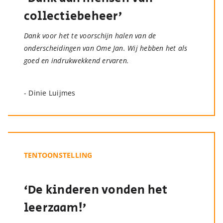
collectiebeheer’
Dank voor het te voorschijn halen van de
onderscheidingen van Ome Jan. Wij hebben het als
goed en indrukwekkend ervaren.
- Dinie Luijmes
TENTOONSTELLING
‘De kinderen vonden het
leerzaam!’