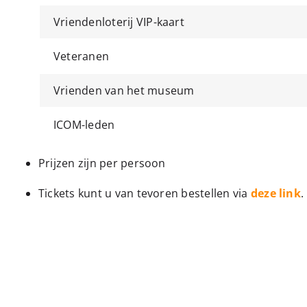
Vriendenloterij VIP-kaart
Veteranen
Vrienden van het museum
ICOM-leden
Prijzen zijn per persoon
Tickets kunt u van tevoren bestellen via
deze link
.