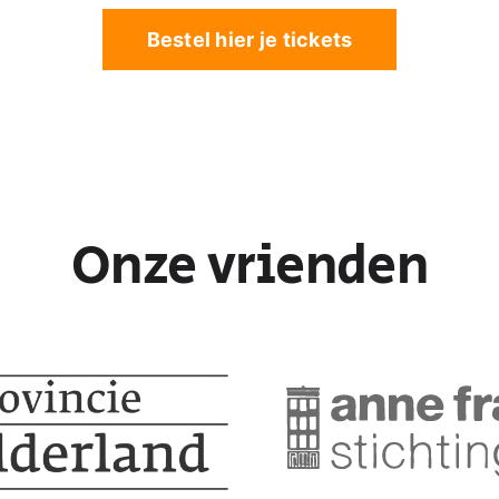
Bestel hier je tickets
Onze vrienden