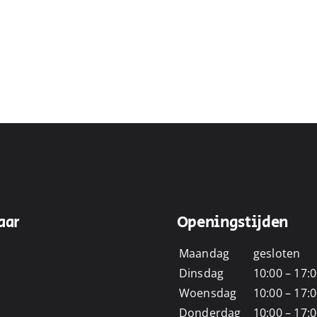
aar
Openingstijden
Maandag
gesloten
Dinsdag
10:00 – 17:
Woensdag
10:00 – 17:
Donderdag
10:00 – 17: