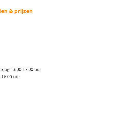
en & prijzen
tdag 13.00-17.00 uur
-16.00 uur