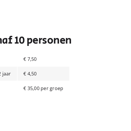
af 10 personen
€ 7,50
 jaar
€ 4,50
€ 35,00 per groep