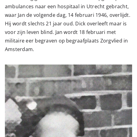
ambulances naar een hospitaal in Utrecht gebracht,
waar Jan de volgende dag, 14 februari 1946, overlijdt.
Hij wordt slechts 21 jaar oud. Dick overleeft maar is
voor zijn leven blind. Jan wordt 18 februari met
militaire eer begraven op begraafplaats Zorgvlied in
Amsterdam.