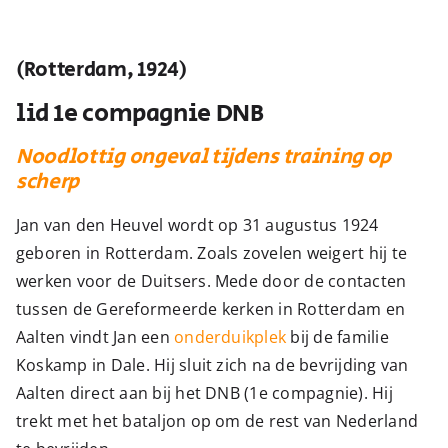
(Rotterdam, 1924)
lid 1e compagnie DNB
Noodlottig ongeval tijdens training op
scherp
Jan van den Heuvel wordt op 31 augustus 1924
geboren in Rotterdam. Zoals zovelen weigert hij te
werken voor de Duitsers. Mede door de contacten
tussen de Gereformeerde kerken in Rotterdam en
Aalten vindt Jan een
onderduikplek
bij de familie
Koskamp in Dale. Hij sluit zich na de bevrijding van
Aalten direct aan bij het DNB (1e compagnie). Hij
trekt met het bataljon op om de rest van Nederland