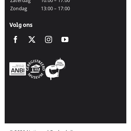
Zaterdag
10:00 – 17:00
Zondag
13:00 – 17:00
Volg ons