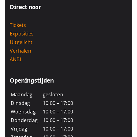
Direct naar
Tickets
Exposities
Uitgelicht
Verhalen
ANBI
Openingstijden
Maandag
gesloten
Dinsdag
10:00 – 17:00
Woensdag
10:00 – 17:00
Donderdag
10:00 – 17:00
Vrijdag
10:00 – 17:00