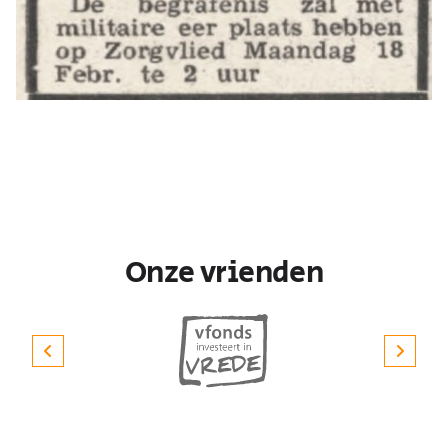
Onze vrienden