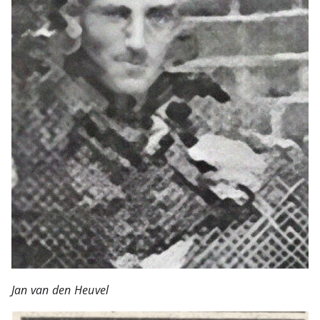
Jan van den Heuvel