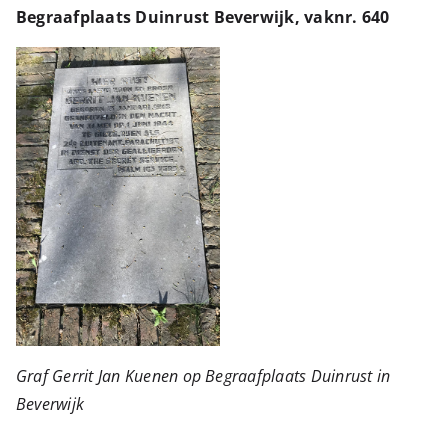
Begraafplaats Duinrust Beverwijk, vaknr. 640
Graf Gerrit Jan Kuenen op Begraafplaats Duinrust in
Beverwijk