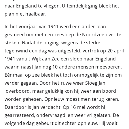
naar Engeland te vliegen. Uiteindelijk ging bleek het
plan niet haalbaar.
In het voorjaar van 1941 werd een ander plan
gesmeed om met een zeesloep de Noordzee over te
steken. Nadat de poging wegens de sterke
tegenwind een dag was uitgesteld, vertrok op 20 april
1941 vanuit Wijk aan Zee een sloep naar Engeland
waarin naast Jan nog 10 andere mensen meevoeren.
Eénmaal op zee bleek het toch onmogelijk te zijn om
verder gegaan. Door het ruwe weer Sloeg Jan
overboord, maar gelukkig kon hij weer aan boord
worden gehesen. Opnieuw moest men terug keren.
Daardoor is Jan verdacht. Op 16 mei wordt hij
gearresteerd, ondervraagd en weer vrijgelaten. De
volgende dag gebeurt dit echter opnieuw. Hij voelt