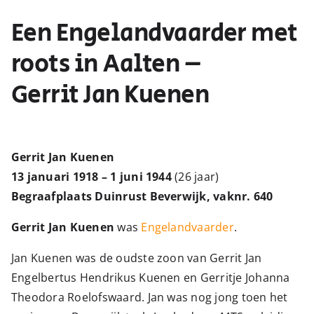
Een Engelandvaarder met
roots in Aalten –
Gerrit Jan Kuenen
Gerrit Jan Kuenen
13 januari 1918 – 1 juni 1944
(26 jaar)
Begraafplaats Duinrust Beverwijk, vaknr. 640
Gerrit Jan Kuenen
was
Engelandvaarder
.
Jan Kuenen was de oudste zoon van Gerrit Jan
Engelbertus Hendrikus Kuenen en Gerritje Johanna
Theodora Roelofswaard‏. Jan was nog jong toen het