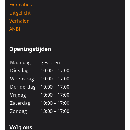
Exposities
Uitgelicht
Verhalen
ANBI
Openingstijden
Maandag
gesloten
Dinsdag
10:00 – 17:00
Woensdag
10:00 – 17:00
Donderdag
10:00 – 17:00
Vrijdag
10:00 – 17:00
Zaterdag
10:00 – 17:00
Zondag
13:00 – 17:00
Volg ons