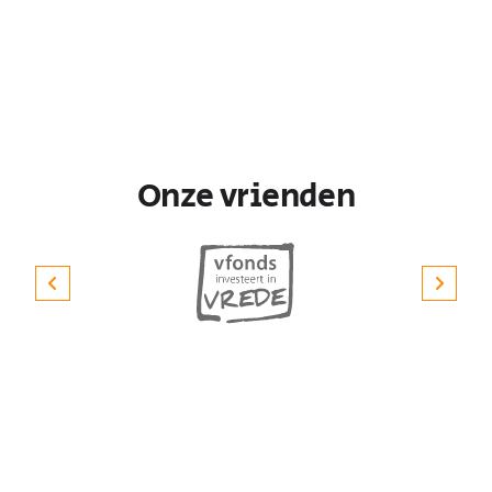
Onze vrienden