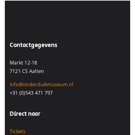
Contactgegevens
Markt 12-18
7121 CS Aalten
info@onderduikmuseum.nl
+31 (0)543 471 797
Direct naar
Tickets