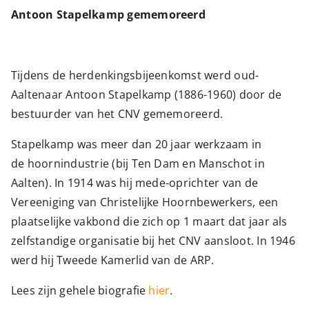
Antoon Stapelkamp gememoreerd
Tijdens de herdenkingsbijeenkomst werd oud-
Aaltenaar Antoon Stapelkamp (1886-1960) door de
bestuurder van het CNV gememoreerd.
Stapelkamp was meer dan 20 jaar werkzaam in
de hoornindustrie (bij Ten Dam en Manschot in
Aalten). In 1914 was hij mede-oprichter van de
Vereeniging van Christelijke Hoornbewerkers, een
plaatselijke vakbond die zich op 1 maart dat jaar als
zelfstandige organisatie bij het CNV aansloot. In 1946
werd hij Tweede Kamerlid van de ARP.
Lees zijn gehele biografie
hier
.