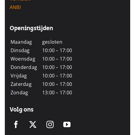
ANBI
Openingstijden
Maandag
gesloten
Dinsdag
10:00 – 17:00
Woensdag
10:00 – 17:00
Donderdag
10:00 – 17:00
Vrijdag
10:00 – 17:00
Zaterdag
10:00 – 17:00
Zondag
13:00 – 17:00
Volg ons