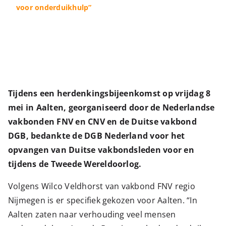
voor onderduikhulp”
Tijdens een herdenkingsbijeenkomst op vrijdag 8
mei in Aalten, georganiseerd door de Nederlandse
vakbonden FNV en CNV en de Duitse vakbond
DGB, bedankte de DGB Nederland voor het
opvangen van Duitse vakbondsleden voor en
tijdens de Tweede Wereldoorlog.
Volgens Wilco Veldhorst van vakbond FNV regio
Nijmegen is er specifiek gekozen voor Aalten. “In
Aalten zaten naar verhouding veel mensen