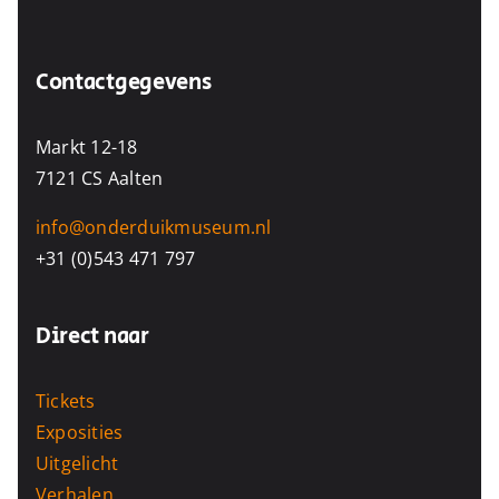
Contactgegevens
Markt 12-18
7121 CS Aalten
info@onderduikmuseum.nl
+31 (0)543 471 797
Direct naar
Tickets
Exposities
Uitgelicht
Verhalen