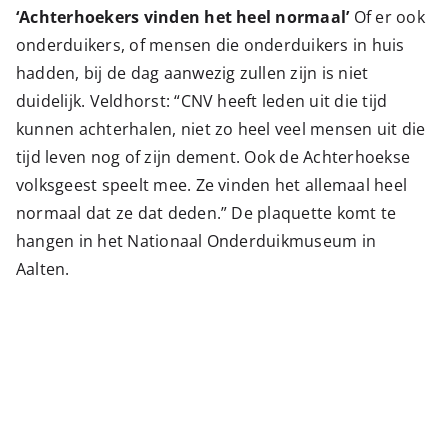
‘Achterhoekers vinden het heel normaal’
Of er ook
onderduikers, of mensen die onderduikers in huis
hadden, bij de dag aanwezig zullen zijn is niet
duidelijk. Veldhorst: “CNV heeft leden uit die tijd
kunnen achterhalen, niet zo heel veel mensen uit die
tijd leven nog of zijn dement. Ook de Achterhoekse
volksgeest speelt mee. Ze vinden het allemaal heel
normaal dat ze dat deden.” De plaquette komt te
hangen in het Nationaal Onderduikmuseum in
Aalten.