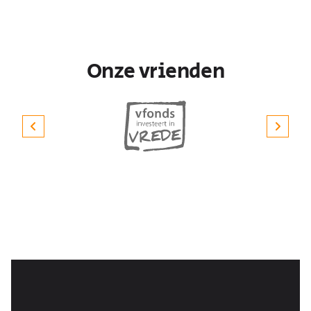
Onze vrienden