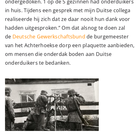
ondergedoken. 1 op de 5 gezinnen had onderduikers
in huis. Tijdens een gesprek met mijn Duitse collega
realiseerde hij zich dat ze daar nooit hun dank voor
hadden uitgesproken.” Om dat alsnog te doen zal
de
Deutsche Gewerkschaftsbund
de burgemeester
van het Achterhoekse dorp een plaquette aanbieden,
om mensen die onderdak boden aan Duitse
onderduikers te bedanken.