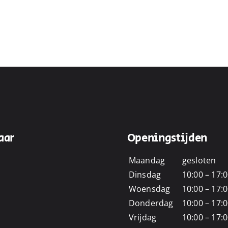
aar
Openingstijden
Maandag
gesloten
Dinsdag
10:00 – 17:
Woensdag
10:00 – 17:
Donderdag
10:00 – 17:
Vrijdag
10:00 – 17: