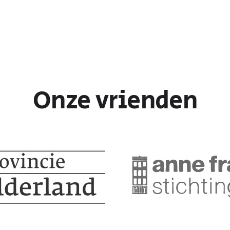
Onze vrienden