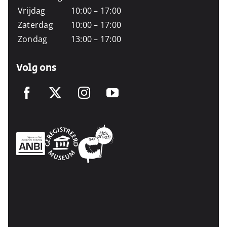
Vrijdag
10:00 – 17:00
Zaterdag
10:00 – 17:00
Zondag
13:00 – 17:00
Volg ons