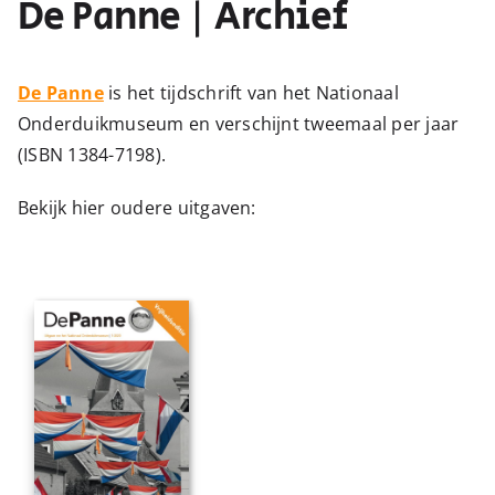
De Panne | Archief
De Panne
is het tijdschrift van het Nationaal
Onderduikmuseum en verschijnt tweemaal per jaar
(ISBN 1384-7198).
Bekijk hier oudere uitgaven: