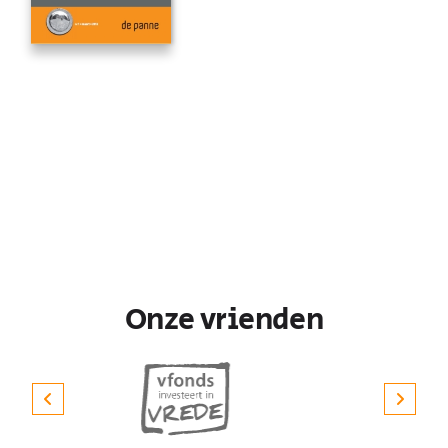
Onze vrienden