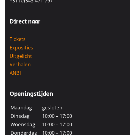
+31 (0)543 471 797
Direct naar
Tickets
Exposities
Uitgelicht
Verhalen
ANBI
Openingstijden
Maandag
gesloten
Dinsdag
10:00 – 17:00
Woensdag
10:00 – 17:00
Donderdag
10:00 – 17:00