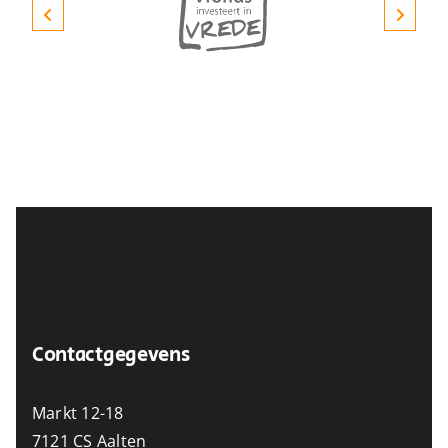
Contactgegevens
Markt 12-18
7121 CS Aalten