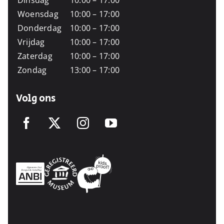
Dinsdag
10:00 – 17:00
Woensdag
10:00 – 17:00
Donderdag
10:00 – 17:00
Vrijdag
10:00 – 17:00
Zaterdag
10:00 – 17:00
Zondag
13:00 – 17:00
Volg ons