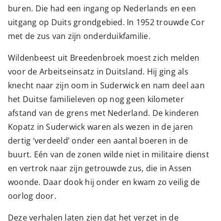
buren. Die had een ingang op Nederlands en een
uitgang op Duits grondgebied. In 1952 trouwde Cor
met de zus van zijn onderduikfamilie.
Wildenbeest uit Breedenbroek moest zich melden
voor de Arbeitseinsatz in Duitsland. Hij ging als
knecht naar zijn oom in Suderwick en nam deel aan
het Duitse familieleven op nog geen kilometer
afstand van de grens met Nederland. De kinderen
Kopatz in Suderwick waren als wezen in de jaren
dertig ‘verdeeld’ onder een aantal boeren in de
buurt. Eén van de zonen wilde niet in militaire dienst
en vertrok naar zijn getrouwde zus, die in Assen
woonde. Daar dook hij onder en kwam zo veilig de
oorlog door.
Deze verhalen laten zien dat het verzet in de