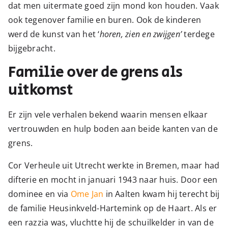
dat men uitermate goed zijn mond kon houden. Vaak
ook tegenover familie en buren. Ook de kinderen
werd de kunst van het ‘
horen, zien en zwijgen’
terdege
bijgebracht.
Familie over de grens als
uitkomst
Er zijn vele verhalen bekend waarin mensen elkaar
vertrouwden en hulp boden aan beide kanten van de
grens.
Cor Verheule uit Utrecht werkte in Bremen, maar had
difterie en mocht in januari 1943 naar huis. Door een
dominee en via
Ome Jan
in Aalten kwam hij terecht bij
de familie Heusinkveld-Hartemink op de Haart. Als er
een razzia was, vluchtte hij de schuilkelder in van de