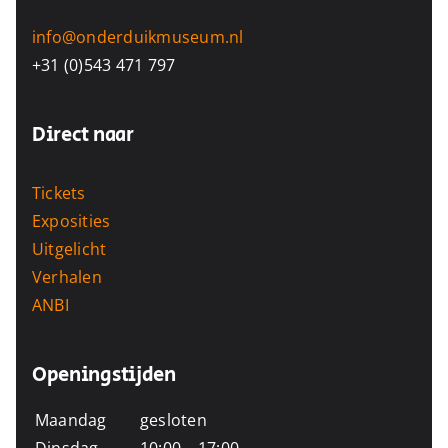
info@onderduikmuseum.nl
+31 (0)543 471 797
Direct naar
Tickets
Exposities
Uitgelicht
Verhalen
ANBI
Openingstijden
Maandag
gesloten