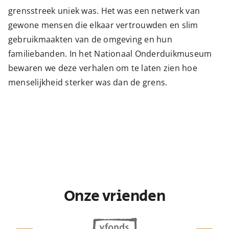
grensstreek uniek was. Het was een netwerk van
gewone mensen die elkaar vertrouwden en slim
gebruikmaakten van de omgeving en hun
familiebanden. In het Nationaal Onderduikmuseum
bewaren we deze verhalen om te laten zien hoe
menselijkheid sterker was dan de grens.
Onze vrienden