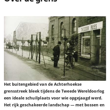
Het buitengebied van de Achterhoekse
grensstreek bleek tijdens de Tweede Wereldoorlog
een ideale schuilplaats voor wie opgejaagd werd.
Het rijk geschakeerde landschap — met bossen en