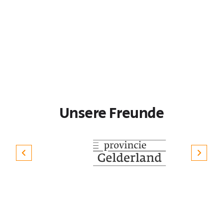
Unsere Freunde