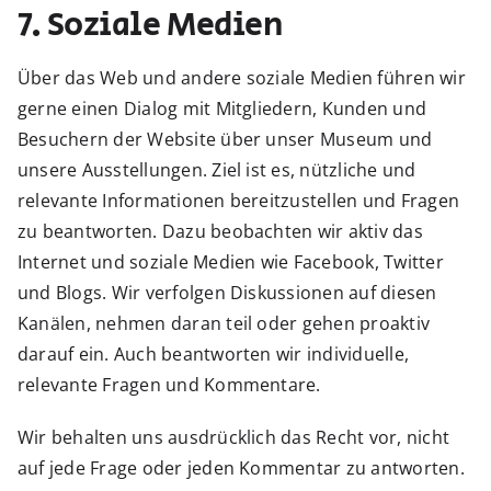
7. Soziale Medien
Über das Web und andere soziale Medien führen wir
gerne einen Dialog mit Mitgliedern, Kunden und
Besuchern der Website über unser Museum und
unsere Ausstellungen. Ziel ist es, nützliche und
relevante Informationen bereitzustellen und Fragen
zu beantworten. Dazu beobachten wir aktiv das
Internet und soziale Medien wie Facebook, Twitter
und Blogs. Wir verfolgen Diskussionen auf diesen
Kanälen, nehmen daran teil oder gehen proaktiv
darauf ein. Auch beantworten wir individuelle,
relevante Fragen und Kommentare.
Wir behalten uns ausdrücklich das Recht vor, nicht
auf jede Frage oder jeden Kommentar zu antworten.