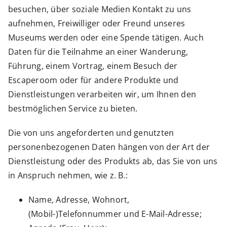
besuchen, über soziale Medien Kontakt zu uns
aufnehmen, Freiwilliger oder Freund unseres
Museums werden oder eine Spende tätigen. Auch
Daten für die Teilnahme an einer Wanderung,
Führung, einem Vortrag, einem Besuch der
Escaperoom oder für andere Produkte und
Dienstleistungen verarbeiten wir, um Ihnen den
bestmöglichen Service zu bieten.
Die von uns angeforderten und genutzten
personenbezogenen Daten hängen von der Art der
Dienstleistung oder des Produkts ab, das Sie von uns
in Anspruch nehmen, wie z. B.:
Name, Adresse, Wohnort,
(Mobil-)Telefonnummer und E-Mail-Adresse;