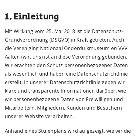
1. Einleitung
Mit Wirkung vom 25. Mai 2018 ist die Datenschutz-
Grundverordnung (DSGVO) in Kraft getreten. Auch
die Vereniging Nationaal Onderduikmuseum en VVV
Aalten (wir, uns) ist an diese Verordnung gebunden.
Wir erachten den Schutz personenbezogener Daten
als wesentlich und haben eine Datenschutzrichtlinie
erstellt. In unserer Datenschutzrichtlinie geben wir
klare und transparente Informationen darüber, wie
wir personenbezogene Daten von Freiwilligen und
Mitarbeitern, Mitgliedern, Kunden und Besuchern
unserer Website verarbeiten.
Anhand eines Stufenplans wird aufgezeigt, wie wir die