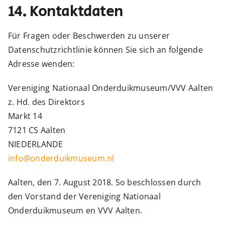
14. Kontaktdaten
Für Fragen oder Beschwerden zu unserer
Datenschutzrichtlinie können Sie sich an folgende
Adresse wenden:
Vereniging Nationaal Onderduikmuseum/VVV Aalten
z. Hd. des Direktors
Markt 14
7121 CS Aalten
NIEDERLANDE
info@onderduikmuseum.nl
Aalten, den 7. August 2018. So beschlossen durch
den Vorstand der Vereniging Nationaal
Onderduikmuseum en VVV Aalten.