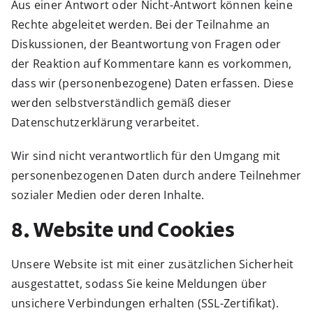
Aus einer Antwort oder Nicht-Antwort können keine
Rechte abgeleitet werden. Bei der Teilnahme an
Diskussionen, der Beantwortung von Fragen oder
der Reaktion auf Kommentare kann es vorkommen,
dass wir (personenbezogene) Daten erfassen. Diese
werden selbstverständlich gemäß dieser
Datenschutzerklärung verarbeitet.
Wir sind nicht verantwortlich für den Umgang mit
personenbezogenen Daten durch andere Teilnehmer
sozialer Medien oder deren Inhalte.
8. Website und Cookies
Unsere Website ist mit einer zusätzlichen Sicherheit
ausgestattet, sodass Sie keine Meldungen über
unsichere Verbindungen erhalten (SSL-Zertifikat).