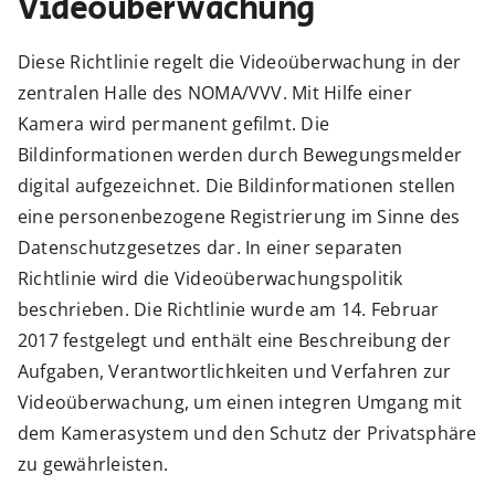
Videoüberwachung
Diese Richtlinie regelt die Videoüberwachung in der
zentralen Halle des NOMA/VVV. Mit Hilfe einer
Kamera wird permanent gefilmt. Die
Bildinformationen werden durch Bewegungsmelder
digital aufgezeichnet. Die Bildinformationen stellen
eine personenbezogene Registrierung im Sinne des
Datenschutzgesetzes dar. In einer separaten
Richtlinie wird die Videoüberwachungspolitik
beschrieben. Die Richtlinie wurde am 14. Februar
2017 festgelegt und enthält eine Beschreibung der
Aufgaben, Verantwortlichkeiten und Verfahren zur
Videoüberwachung, um einen integren Umgang mit
dem Kamerasystem und den Schutz der Privatsphäre
zu gewährleisten.