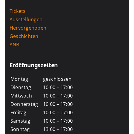
Tickets
Ausstellungen
Hervorgehoben
Geschichten
ANBI
Eröffnungszeiten
Montag
geschlossen
Dienstag
10:00 – 17:00
Mittwoch
10:00 – 17:00
Donnerstag
10:00 – 17:00
Freitag
10:00 – 17:00
Samstag
10:00 – 17:00
Sonntag
13:00 – 17:00