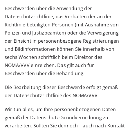
Beschwerden über die Anwendung der
Datenschutzrichtlinie, das Verhalten der an der
Richtlinie beteiligten Personen (mit Ausnahme von
Polizei- und Justizbeamten) oder die Verweigerung
der Einsicht in personenbezogene Registrierungen
und Bildinformationen können Sie innerhalb von
sechs Wochen schriftlich beim Direktor des
NOMA/VVV einreichen. Das gilt auch für
Beschwerden über die Behandlung.
Die Bearbeitung dieser Beschwerde erfolgt gemäß
der Datenschutzrichtlinie des NOMA/VVV.
Wir tun alles, um Ihre personenbezogenen Daten
gemäß der Datenschutz-Grundverordnung zu
verarbeiten. Sollten Sie dennoch – auch nach Kontakt