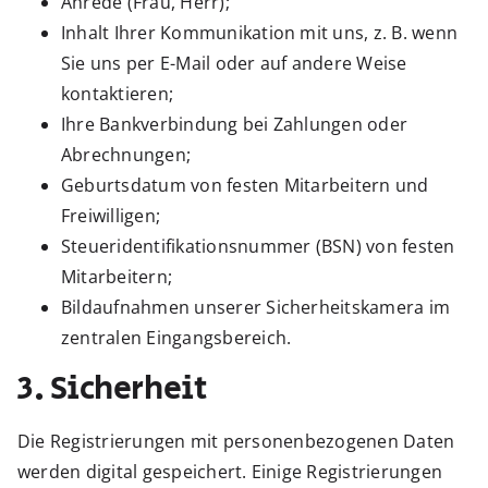
Anrede (Frau, Herr);
Inhalt Ihrer Kommunikation mit uns, z. B. wenn
Sie uns per E-Mail oder auf andere Weise
kontaktieren;
Ihre Bankverbindung bei Zahlungen oder
Abrechnungen;
Geburtsdatum von festen Mitarbeitern und
Freiwilligen;
Steueridentifikationsnummer (BSN) von festen
Mitarbeitern;
Bildaufnahmen unserer Sicherheitskamera im
zentralen Eingangsbereich.
3. Sicherheit
Die Registrierungen mit personenbezogenen Daten
werden digital gespeichert. Einige Registrierungen