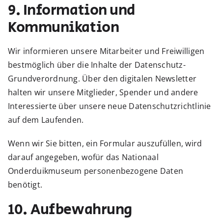
9. Information und
Kommunikation
Wir informieren unsere Mitarbeiter und Freiwilligen
bestmöglich über die Inhalte der Datenschutz-
Grundverordnung. Über den digitalen Newsletter
halten wir unsere Mitglieder, Spender und andere
Interessierte über unsere neue Datenschutzrichtlinie
auf dem Laufenden.
Wenn wir Sie bitten, ein Formular auszufüllen, wird
darauf angegeben, wofür das Nationaal
Onderduikmuseum personenbezogene Daten
benötigt.
10. Aufbewahrung