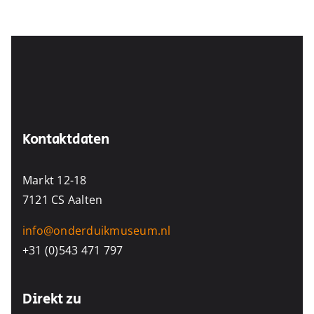
Kontaktdaten
Markt 12-18
7121 CS Aalten
info@onderduikmuseum.nl
+31 (0)543 471 797
Direkt zu