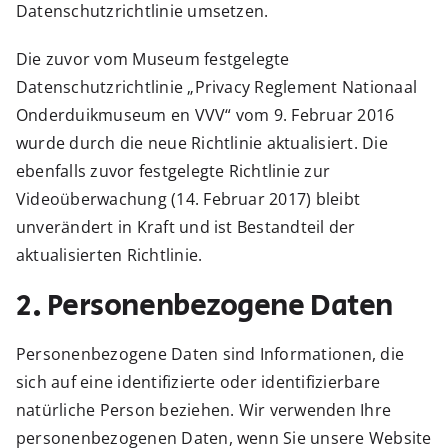
Datenschutzrichtlinie umsetzen.
Die zuvor vom Museum festgelegte
Datenschutzrichtlinie „Privacy Reglement Nationaal
Onderduikmuseum en VVV“ vom 9. Februar 2016
wurde durch die neue Richtlinie aktualisiert. Die
ebenfalls zuvor festgelegte Richtlinie zur
Videoüberwachung (14. Februar 2017) bleibt
unverändert in Kraft und ist Bestandteil der
aktualisierten Richtlinie.
2. Personenbezogene Daten
Personenbezogene Daten sind Informationen, die
sich auf eine identifizierte oder identifizierbare
natürliche Person beziehen. Wir verwenden Ihre
personenbezogenen Daten, wenn Sie unsere Website