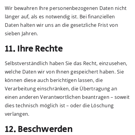
Wir bewahren Ihre personenbezogenen Daten nicht
länger auf, als es notwendig ist. Bei finanziellen
Daten halten wir uns an die gesetzliche Frist von
sieben Jahren.
11. Ihre Rechte
Selbstverständlich haben Sie das Recht, einzusehen,
welche Daten wir von Ihnen gespeichert haben. Sie
können diese auch berichtigen lassen, die
Verarbeitung einschränken, die Übertragung an
einen anderen Verantwortlichen beantragen – soweit
dies technisch möglich ist – oder die Löschung
verlangen.
12. Beschwerden