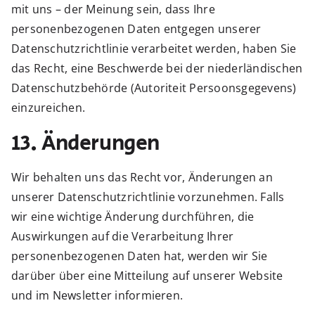
mit uns – der Meinung sein, dass Ihre
personenbezogenen Daten entgegen unserer
Datenschutzrichtlinie verarbeitet werden, haben Sie
das Recht, eine Beschwerde bei der niederländischen
Datenschutzbehörde (Autoriteit Persoonsgegevens)
einzureichen.
13. Änderungen
Wir behalten uns das Recht vor, Änderungen an
unserer Datenschutzrichtlinie vorzunehmen. Falls
wir eine wichtige Änderung durchführen, die
Auswirkungen auf die Verarbeitung Ihrer
personenbezogenen Daten hat, werden wir Sie
darüber über eine Mitteilung auf unserer Website
und im Newsletter informieren.