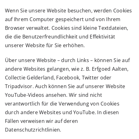
Wenn Sie unsere Website besuchen, werden Cookies
auf Ihrem Computer gespeichert und von Ihrem
Browser verwaltet. Cookies sind kleine Textdateien,
die die Benutzerfreundlichkeit und Effektivität
unserer Website für Sie erhöhen.
Über unsere Website – durch Links – können Sie auf
andere Websites gelangen, wie z. B. Erfgoed Aalten,
Collectie Gelderland, Facebook, Twitter oder
Tripadvisor. Auch können Sie auf unserer Website
YouTube-Videos ansehen. Wir sind nicht
verantwortlich für die Verwendung von Cookies
durch andere Websites und YouTube. In diesen
Fällen verweisen wir auf deren
Datenschutzrichtlinien.