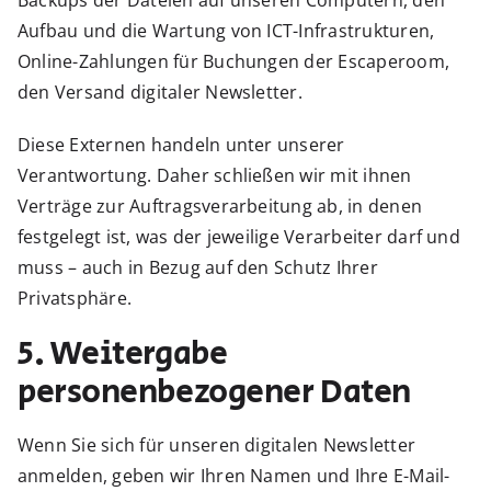
Backups der Dateien auf unseren Computern, den
Aufbau und die Wartung von ICT-Infrastrukturen,
Online-Zahlungen für Buchungen der Escaperoom,
den Versand digitaler Newsletter.
Diese Externen handeln unter unserer
Verantwortung. Daher schließen wir mit ihnen
Verträge zur Auftragsverarbeitung ab, in denen
festgelegt ist, was der jeweilige Verarbeiter darf und
muss – auch in Bezug auf den Schutz Ihrer
Privatsphäre.
5. Weitergabe
personenbezogener Daten
Wenn Sie sich für unseren digitalen Newsletter
anmelden, geben wir Ihren Namen und Ihre E-Mail-