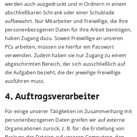
werden auch ausgedruckt und in Ordnern in einem
abschließbaren Schrank oder einer Schublade
aufbewahrt. Nur Mitarbeiter und Freiwillige, die Ihre
personenbezogenen Daten für ihre Arbeit benötigen,
haben Zugang dazu. Soweit Freiwillige an unseren
PCs arbeiten, müssen sie hierfür ein Passwort
verwenden. Zudem haben sie nur Zugang zu einem
abgeschirmten Bereich, der sich ausschließlich auf
die Aufgaben bezieht, die der jeweilige Freiwillige
ausführen muss.
4. Auftragsverarbeiter
Für einige unserer Tätigkeiten im Zusammenhang mit
personenbezogenen Daten greifen wir auf externe
Organisationen zurück, z. B. für: die Erstellung von