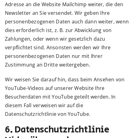
Adresse an die Website Mailchimp weiter, die den
Newsletter an Sie versendet. Wir geben Ihre
personenbezogenen Daten auch dann weiter, wenn
dies erforderlich ist, z. B. zur Abwicklung von
Zahlungen, oder wenn wir gesetzlich dazu
verpflichtet sind. Ansonsten werden wir Ihre
personenbezogenen Daten nur mit Ihrer
Zustimmung an Dritte weitergeben.
Wir weisen Sie darauf hin, dass beim Ansehen von
YouTube-Videos auf unserer Website Ihre
Besucherdaten mit YouTube geteilt werden. In
diesem Fall verweisen wir auf die
Datenschutzrichtlinie von YouTube.
6. Datenschutzrichtlinie