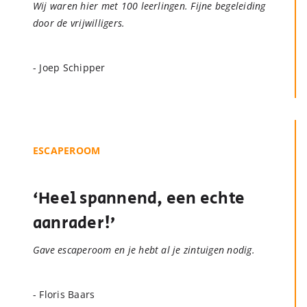
Wij waren hier met 100 leerlingen. Fijne begeleiding
door de vrijwilligers.
- Joep Schipper
ESCAPEROOM
‘Heel spannend, een echte
aanrader!’
Gave escaperoom en je hebt al je zintuigen nodig.
- Floris Baars