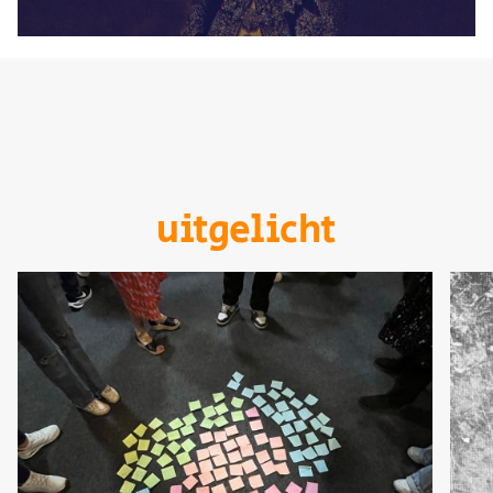
uitgelicht