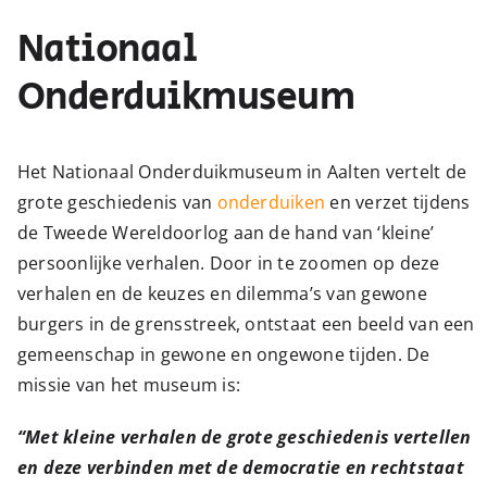
Nationaal
Onderduikmuseum
Het Nationaal Onderduikmuseum in Aalten vertelt de
grote geschiedenis van
onderduiken
en verzet tijdens
de Tweede Wereldoorlog aan de hand van ‘kleine’
persoonlijke verhalen. Door in te zoomen op deze
verhalen en de keuzes en dilemma’s van gewone
burgers in de grensstreek, ontstaat een beeld van een
gemeenschap in gewone en ongewone tijden. De
missie van het museum is:
“Met kleine verhalen de grote geschiedenis vertellen
en deze verbinden met de democratie en rechtstaat