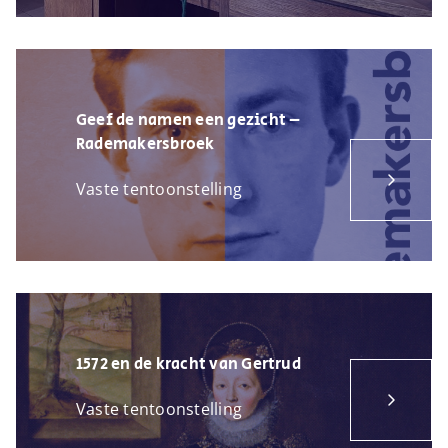
Geef de namen een gezicht –
Rademakersbroek
Vaste tentoonstelling
1572 en de kracht van Gertrud
Vaste tentoonstelling