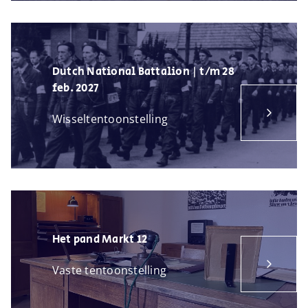
Dutch National Battalion | t/m 28
feb. 2027
Wisseltentoonstelling
Het pand Markt 12
Vaste tentoonstelling