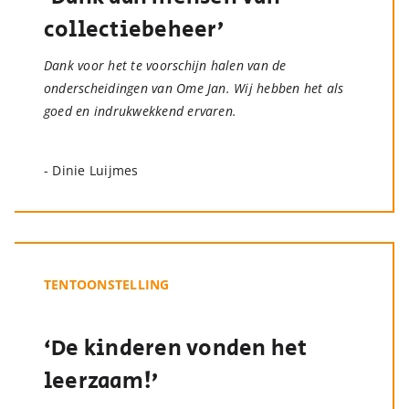
collectiebeheer’
Dank voor het te voorschijn halen van de
onderscheidingen van Ome Jan. Wij hebben het als
goed en indrukwekkend ervaren.
- Dinie Luijmes
TENTOONSTELLING
‘De kinderen vonden het
leerzaam!’