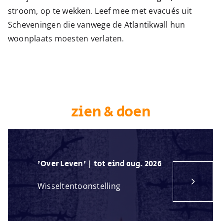
stroom, op te wekken. Leef mee met evacués uit
Scheveningen die vanwege de Atlantikwall hun
woonplaats moesten verlaten.
zien & doen
'Over Leven' | tot eind aug. 2026
Wisseltentoonstelling