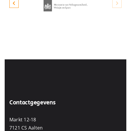
Contactgegevens
Markt 12-18
7121 CS Aalten