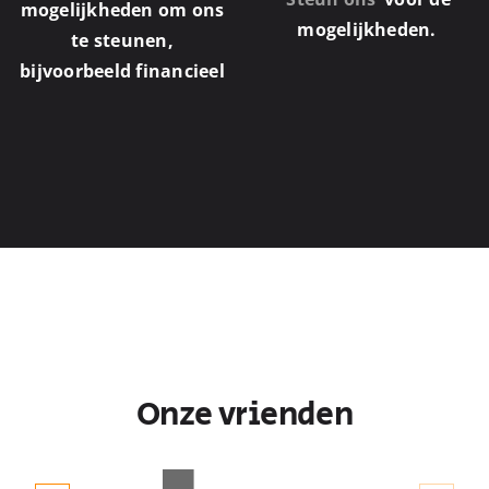
mogelijkheden om ons
mogelijkheden.
te steunen,
bijvoorbeeld financieel
Onze vrienden