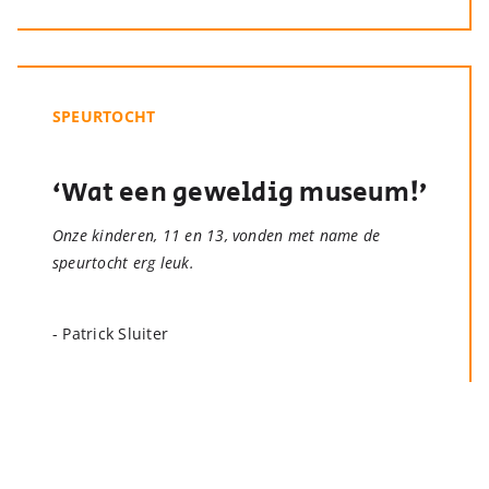
SPEURTOCHT
‘Wat een geweldig museum!’
Onze kinderen, 11 en 13, vonden met name de
speurtocht erg leuk.
- Patrick Sluiter