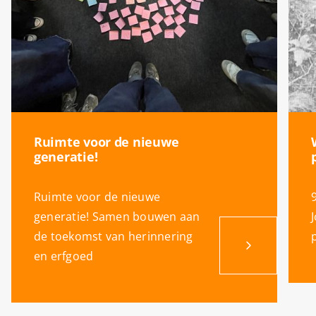
Ruimte voor de nieuwe
generatie!
Ruimte voor de nieuwe
generatie! Samen bouwen aan
de toekomst van herinnering
en erfgoed