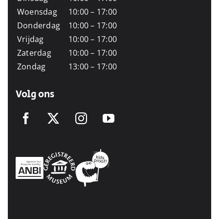
Woensdag
10:00 – 17:00
Donderdag
10:00 – 17:00
Vrijdag
10:00 – 17:00
Zaterdag
10:00 – 17:00
Zondag
13:00 – 17:00
Volg ons