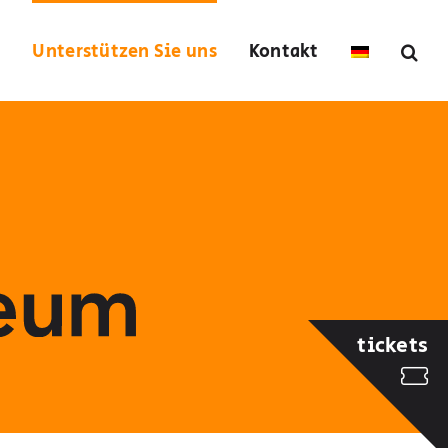
s
Unterstützen Sie uns
Kontakt
tickets