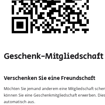
Geschenk-Mitgliedschaft
Verschenken Sie eine Freundschaft
Möchten Sie jemand anderem eine Mitgliedschaft sch
können Sie eine Geschenkmitgliedschaft erwerben. Diese 
automatisch aus.