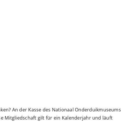
enken? An der Kasse des Nationaal Onderduikmuseums
Mitgliedschaft gilt für ein Kalenderjahr und läuft