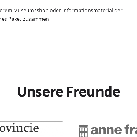
nserem Museumsshop oder Informationsmaterial der
iches Paket zusammen!
Unsere Freunde