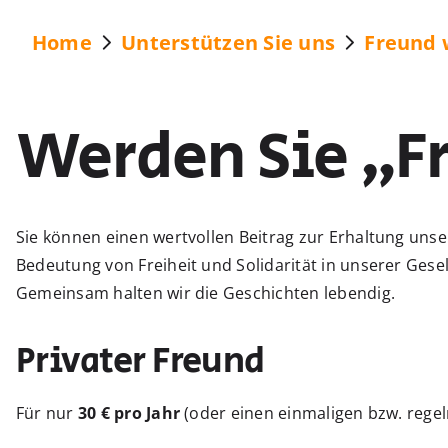
Home
Unterstützen Sie uns
Freund 
Werden Sie „F
Sie können einen wertvollen Beitrag zur Erhaltung uns
Bedeutung von Freiheit und Solidarität in unserer Ges
Gemeinsam halten wir die Geschichten lebendig.
Privater Freund
Für nur
30 € pro Jahr
(oder einen einmaligen bzw. reg