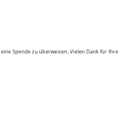
 eine Spende zu überweisen. Vielen Dank für Ihre