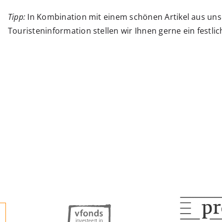
Tipp:
In Kombination mit einem schönen Artikel aus u
Touristeninformation stellen wir Ihnen gerne ein festl