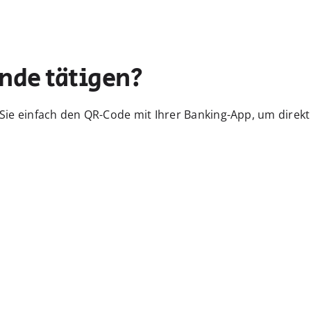
nde tätigen?
Sie einfach den QR-Code mit Ihrer Banking-App, um direkt