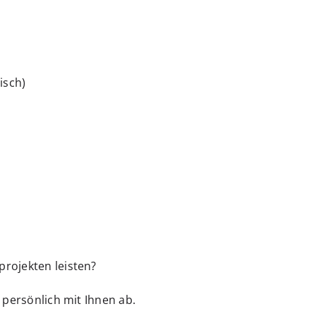
isch)
rojekten leisten?
 persönlich mit Ihnen ab.