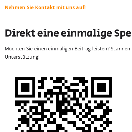
Nehmen Sie Kontakt mit uns auf!
Direkt eine einmalige Spe
Möchten Sie einen einmaligen Beitrag leisten? Scannen 
Unterstützung!