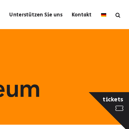
s
Unterstützen Sie uns
Kontakt
tickets