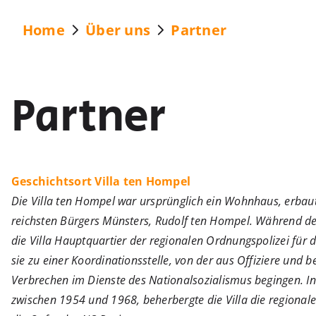
Home
Über uns
Partner
Partner
Geschichtsort Villa ten Hompel
Die Villa ten Hompel war ursprünglich ein Wohnhaus, erbau
reichsten Bürgers Münsters, Rudolf ten Hompel. Während de
die Villa Hauptquartier der regionalen Ordnungspolizei für 
sie zu einer Koordinationsstelle, von der aus Offiziere und b
Verbrechen im Dienste des Nationalsozialismus begingen. In
zwischen 1954 und 1968, beherbergte die Villa die regionale