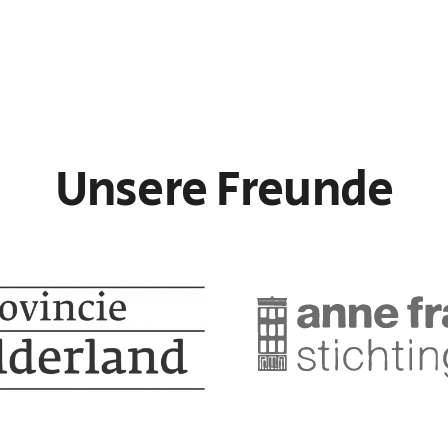
Unsere Freunde