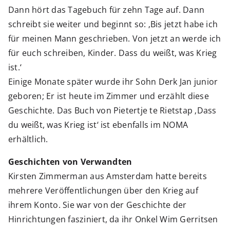
Dann hört das Tagebuch für zehn Tage auf. Dann
schreibt sie weiter und beginnt so: ‚Bis jetzt habe ich
für meinen Mann geschrieben. Von jetzt an werde ich
für euch schreiben, Kinder. Dass du weißt, was Krieg
ist.‘
Einige Monate später wurde ihr Sohn Derk Jan junior
geboren; Er ist heute im Zimmer und erzählt diese
Geschichte. Das Buch von Pietertje te Rietstap ‚Dass
du weißt, was Krieg ist‘ ist ebenfalls im NOMA
erhältlich.
Geschichten von Verwandten
Kirsten Zimmerman aus Amsterdam hatte bereits
mehrere Veröffentlichungen über den Krieg auf
ihrem Konto. Sie war von der Geschichte der
Hinrichtungen fasziniert, da ihr Onkel Wim Gerritsen