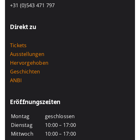
+31 (0)543 471 797
Direkt zu
Tickets
Ausstellungen
Hervorgehoben
Geschichten
ANBI
Eröffnungszeiten
Montag
geschlossen
Dienstag
10:00 – 17:00
Mittwoch
10:00 – 17:00