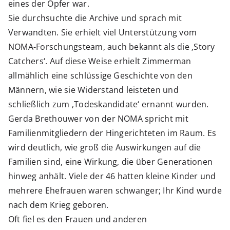
eines der Opfer war.
Sie durchsuchte die Archive und sprach mit
Verwandten. Sie erhielt viel Unterstützung vom
NOMA-Forschungsteam, auch bekannt als die ‚Story
Catchers‘. Auf diese Weise erhielt Zimmerman
allmählich eine schlüssige Geschichte von den
Männern, wie sie Widerstand leisteten und
schließlich zum ‚Todeskandidate‘ ernannt wurden.
Gerda Brethouwer von der NOMA spricht mit
Familienmitgliedern der Hingerichteten im Raum. Es
wird deutlich, wie groß die Auswirkungen auf die
Familien sind, eine Wirkung, die über Generationen
hinweg anhält. Viele der 46 hatten kleine Kinder und
mehrere Ehefrauen waren schwanger; Ihr Kind wurde
nach dem Krieg geboren.
Oft fiel es den Frauen und anderen