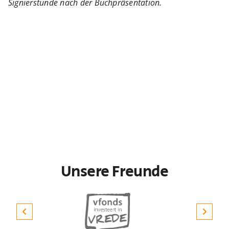
Signierstunde nach der Buchpräsentation.
Unsere Freunde