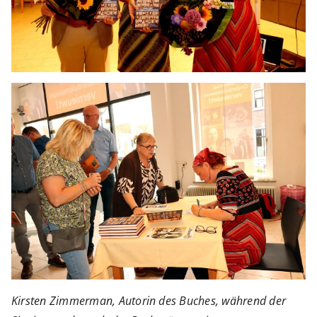
Kirsten Zimmerman, Autorin des Buches, während der