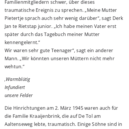
Familienmitgliedern schwer, über dieses
traumatische Ereignis zu sprechen. „Meine Mutter
Pietertje sprach auch sehr wenig darüber“, sagt Derk
Jan te Rietstap junior. „Ich habe meinen Vater erst
später durch das Tagebuch meiner Mutter
kennengelernt.“
Wir waren sehr gute Teenager“, sagt ein anderer
Mann. „Wir könnten unseren Müttern nicht mehr
wehtun.“
‚Warmblütig
Infundiert
unsere Felder
Die Hinrichtungen am 2. März 1945 waren auch für
die Familie Kraaijenbrink, die auf De Tol am
Aaltenseweg lebte, traumatisch. Einige Söhne sind in