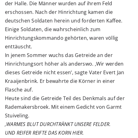
der Halle. Die Männer wurden auf ihrem Feld
erschossen. Nach der Hinrichtung kamen die
deutschen Soldaten herein und forderten Kaffee.
Einige Soldaten, die wahrscheinlich zum
Hinrichtungskommando gehörten, waren völlig
enttäuscht.
In jenem Sommer wuchs das Getreide an der
Hinrichtungsort höher als anderswo. ‚Wir werden
dieses Getreide nicht essen‘, sagte Vater Evert Jan
Kraaijenbrink. Er bewahrte die Körner in einer
Flasche auf.
Heute sind die Getreide Teil des Denkmals auf der
Rademakersbroek. Mit einem Gedicht von Garmt
Stuiveling.
‚WARMES BLUT DURCHTRÄNKT UNSERE FELDER.
UND REIFER REIFTE DAS KORN HIER.