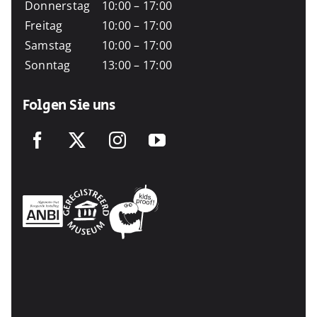
Donnerstag
10:00 – 17:00
Freitag
10:00 – 17:00
Samstag
10:00 – 17:00
Sonntag
13:00 – 17:00
Folgen Sie uns