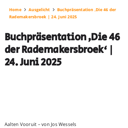
Home
Ausgelicht
Buchpräsentation ‚Die 46 der
Rademakersbroek | 24. Juni 2025
Buchpräsentation ‚Die 46
der Rademakersbroek‘ |
24. Juni 2025
Aalten Vooruit – von Jos Wessels