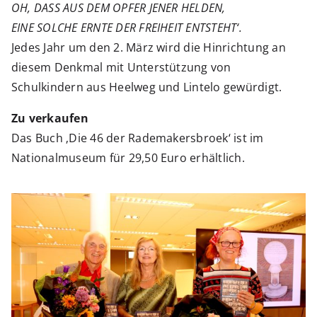
OH, DASS AUS DEM OPFER JENER HELDEN,
EINE SOLCHE ERNTE DER FREIHEIT ENTSTEHT‘.
Jedes Jahr um den 2. März wird die Hinrichtung an
diesem Denkmal mit Unterstützung von
Schulkindern aus Heelweg und Lintelo gewürdigt.
Zu verkaufen
Das Buch ‚Die 46 der Rademakersbroek‘ ist im
Nationalmuseum für 29,50 Euro erhältlich.