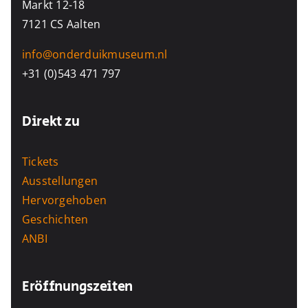
Markt 12-18
7121 CS Aalten
info@onderduikmuseum.nl
+31 (0)543 471 797
Direkt zu
Tickets
Ausstellungen
Hervorgehoben
Geschichten
ANBI
Eröffnungszeiten