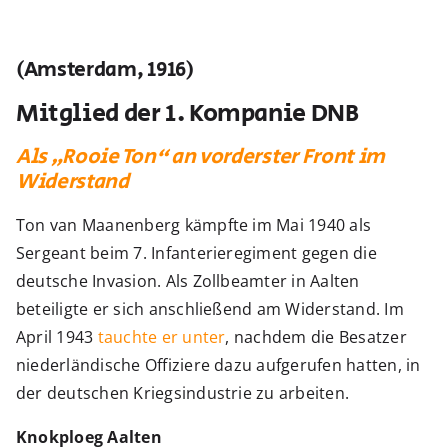
(Amsterdam, 1916)
Mitglied der 1. Kompanie DNB
Als „Rooie Ton“ an vorderster Front im
Widerstand
Ton van Maanenberg kämpfte im Mai 1940 als
Sergeant beim 7. Infanterieregiment gegen die
deutsche Invasion. Als Zollbeamter in Aalten
beteiligte er sich anschließend am Widerstand. Im
April 1943
tauchte er unter
, nachdem die Besatzer
niederländische Offiziere dazu aufgerufen hatten, in
der deutschen Kriegsindustrie zu arbeiten.
Knokploeg Aalten