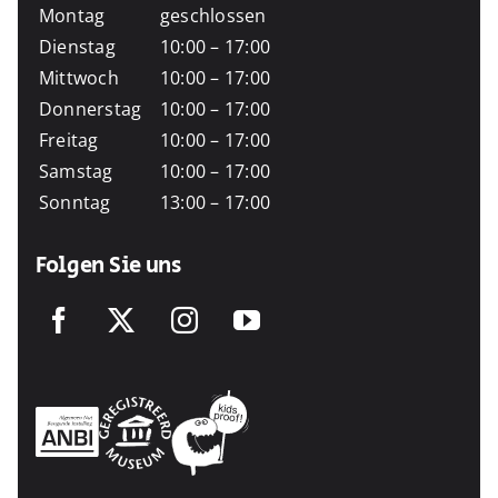
Montag
geschlossen
Dienstag
10:00 – 17:00
Mittwoch
10:00 – 17:00
Donnerstag
10:00 – 17:00
Freitag
10:00 – 17:00
Samstag
10:00 – 17:00
Sonntag
13:00 – 17:00
Folgen Sie uns