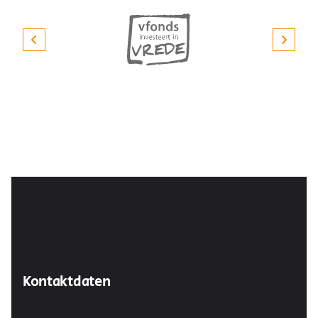
Kontaktdaten