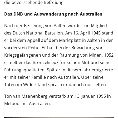
die bevorstehende Befreiung.
Das DNB und Auswanderung nach Australien
Nach der Befreiung von Aalten wurde Ton Mitglied
des Dutch National Battalion. Am 16. April 1945 stand
er bei dem Appell auf dem Marktplatz in Aalten in der
vordersten Reihe. Er half bei der Bewachung von
Kriegsgefangenen und der Räumung von Minen. 1952
erhielt er das Bronzekreuz für seinen Mut und seine
Führungsqualitäten. Später in diesem Jahr emigrierte
er mit seiner Familie nach Australien. Über seine
Taten im Widerstand sprach er danach nur selten.
Ton van Maanenberg verstarb am 13. Januar 1995 in
Melbourne, Australien.