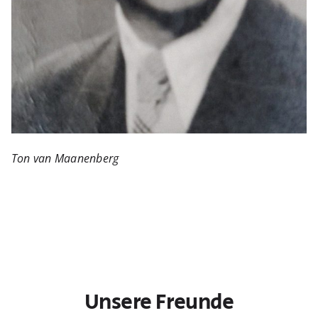
Ton van Maanenberg
Unsere Freunde