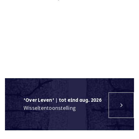
'Over Leven' | tot eind aug. 2026
Wisseltentoonstelling