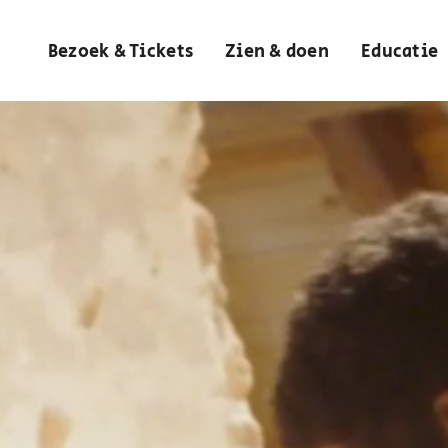
Bezoek & Tickets
Zien & doen
Educatie